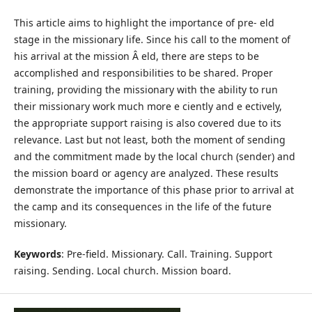
This article aims to highlight the importance of pre- eld
stage in the missionary life. Since his call to the moment of
his arrival at the mission Â eld, there are steps to be
accomplished and responsibilities to be shared. Proper
training, providing the missionary with the ability to run
their missionary work much more e ciently and e ectively,
the appropriate support raising is also covered due to its
relevance. Last but not least, both the moment of sending
and the commitment made by the local church (sender) and
the mission board or agency are analyzed. These results
demonstrate the importance of this phase prior to arrival at
the camp and its consequences in the life of the future
missionary.
Keywords
: Pre-field. Missionary. Call. Training. Support
raising. Sending. Local church. Mission board.