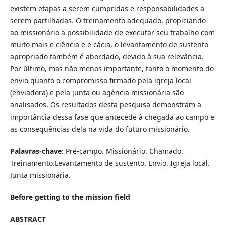
existem etapas a serem cumpridas e responsabilidades a
serem partilhadas. O treinamento adequado, propiciando
ao missionário a possibilidade de executar seu trabalho com
muito mais e ciência e e cácia, o levantamento de sustento
apropriado também é abordado, devido à sua relevância.
Por último, mas não menos importante, tanto o momento do
envio quanto o compromisso firmado pela igreja local
(enviadora) e pela junta ou agência missionária são
analisados. Os resultados desta pesquisa demonstram a
importância dessa fase que antecede à chegada ao campo e
as consequências dela na vida do futuro missionário.
Palavras-chave
: Pré-campo. Missionário. Chamado.
Treinamento.Levantamento de sustento. Envio. Igreja local.
Junta missionária.
Before getting to the mission field
ABSTRACT