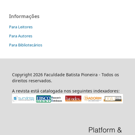
Informações
Para Leitores
Para Autores
Para Bibliotecários
Copyright 2026 Faculdade Batista Pioneira - Todos os
direitos reservados.
A revista está catalogada nos seguintes indexadores: