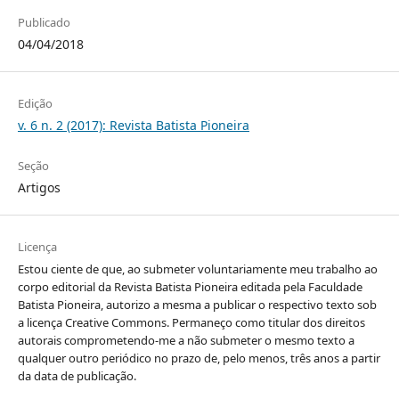
Publicado
04/04/2018
Edição
v. 6 n. 2 (2017): Revista Batista Pioneira
Seção
Artigos
Licença
Estou ciente de que, ao submeter voluntariamente meu trabalho ao
corpo editorial da Revista Batista Pioneira editada pela Faculdade
Batista Pioneira, autorizo a mesma a publicar o respectivo texto sob
a licença Creative Commons. Permaneço como titular dos direitos
autorais comprometendo-me a não submeter o mesmo texto a
qualquer outro periódico no prazo de, pelo menos, três anos a partir
da data de publicação.