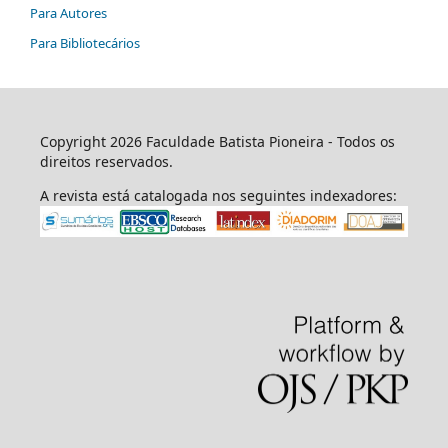
Para Autores
Para Bibliotecários
Copyright 2026 Faculdade Batista Pioneira - Todos os
direitos reservados.
A revista está catalogada nos seguintes indexadores: