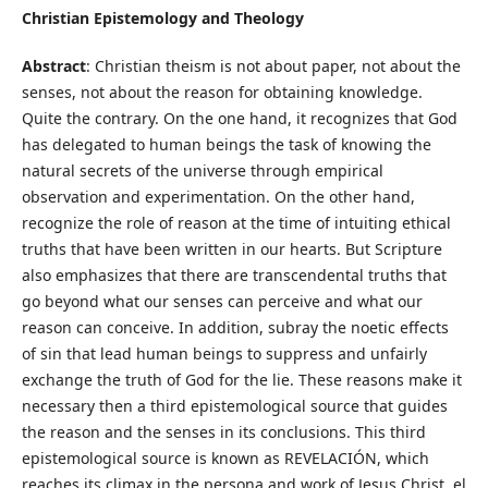
Christian Epistemology and Theology
Abstract
: Christian theism is not about paper, not about the
senses, not about the reason for obtaining knowledge.
Quite the contrary. On the one hand, it recognizes that God
has delegated to human beings the task of knowing the
natural secrets of the universe through empirical
observation and experimentation. On the other hand,
recognize the role of reason at the time of intuiting ethical
truths that have been written in our hearts. But Scripture
also emphasizes that there are transcendental truths that
go beyond what our senses can perceive and what our
reason can conceive. In addition, subray the noetic effects
of sin that lead human beings to suppress and unfairly
exchange the truth of God for the lie. These reasons make it
necessary then a third epistemological source that guides
the reason and the senses in its conclusions. This third
epistemological source is known as REVELACIÓN, which
reaches its climax in the persona and work of Jesus Christ, el