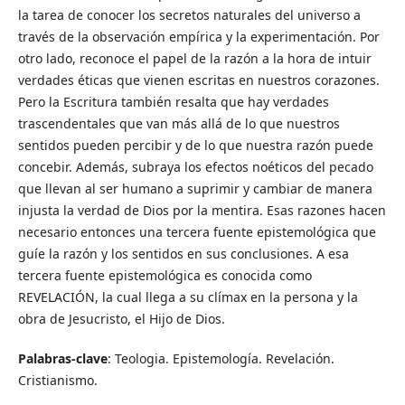
la tarea de conocer los secretos naturales del universo a
través de la observación empírica y la experimentación. Por
otro lado, reconoce el papel de la razón a la hora de intuir
verdades éticas que vienen escritas en nuestros corazones.
Pero la Escritura también resalta que hay verdades
trascendentales que van más allá de lo que nuestros
sentidos pueden percibir y de lo que nuestra razón puede
concebir. Además, subraya los efectos noéticos del pecado
que llevan al ser humano a suprimir y cambiar de manera
injusta la verdad de Dios por la mentira. Esas razones hacen
necesario entonces una tercera fuente epistemológica que
guíe la razón y los sentidos en sus conclusiones. A esa
tercera fuente epistemológica es conocida como
REVELACIÓN, la cual llega a su clímax en la persona y la
obra de Jesucristo, el Hijo de Dios.
Palabras-clave
: Teologia. Epistemología. Revelación.
Cristianismo.