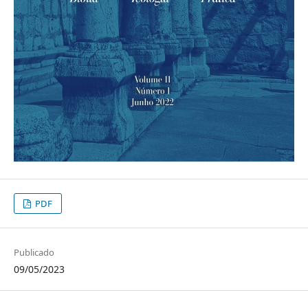
PDF
Publicado
09/05/2023