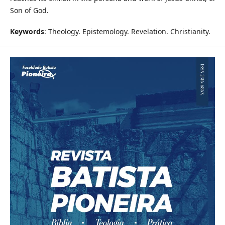
Son of God.
Keywords
: Theology. Epistemology. Revelation. Christianity.