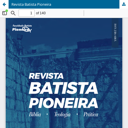
Revista Batista Pioneira