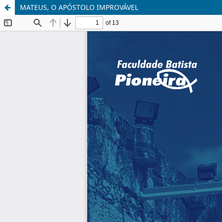
MATEUS, O APÓSTOLO IMPROVÁVEL