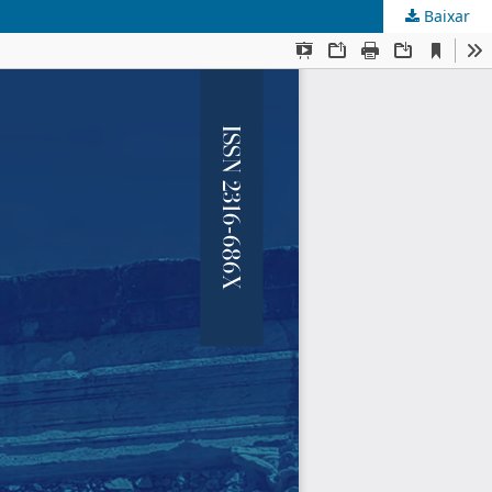
Baixar