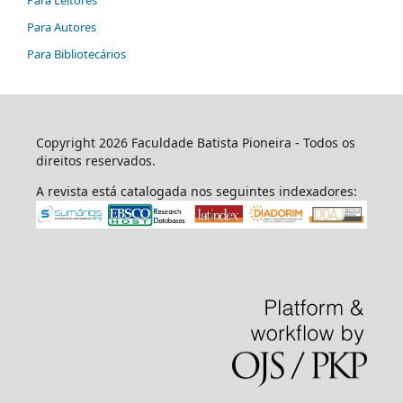
Para Leitores
Para Autores
Para Bibliotecários
Copyright 2026 Faculdade Batista Pioneira - Todos os
direitos reservados.
A revista está catalogada nos seguintes indexadores: