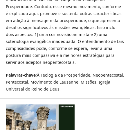
Prosperidade. Contudo, esse mesmo movimento, conforme
é explicado aqui, promove e sustenta outras características
em adição à mensagem da prosperidade, o que apresenta
desafios significativos às missões evangélicas. Isso inclui
dois aspectos: 1) uma cosmovisão animista e 2) uma
soteriologia evangélica inadequada. O entendimento de tais
complexidades pode, conforme se espera, levar a uma
postura mais compassiva e a melhores estratégias para
servir aos adeptos neopentecostais.
Palavras-chave
:Â Teologia da Prosperidade. Neopentecostal.
Pentecostal. Movimento de Lausanne. Missões. Igreja
Universal do Reino de Deus.