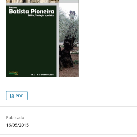
PDF
Publicado
16/05/2015