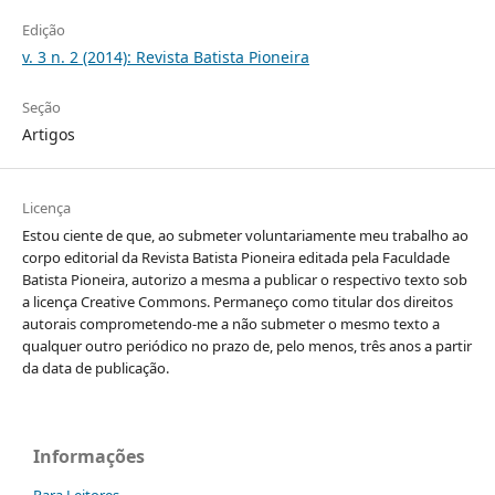
Edição
v. 3 n. 2 (2014): Revista Batista Pioneira
Seção
Artigos
Licença
Estou ciente de que, ao submeter voluntariamente meu trabalho ao
corpo editorial da Revista Batista Pioneira editada pela Faculdade
Batista Pioneira, autorizo a mesma a publicar o respectivo texto sob
a licença Creative Commons. Permaneço como titular dos direitos
autorais comprometendo-me a não submeter o mesmo texto a
qualquer outro periódico no prazo de, pelo menos, três anos a partir
da data de publicação.
Informações